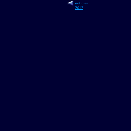
notícies
2012